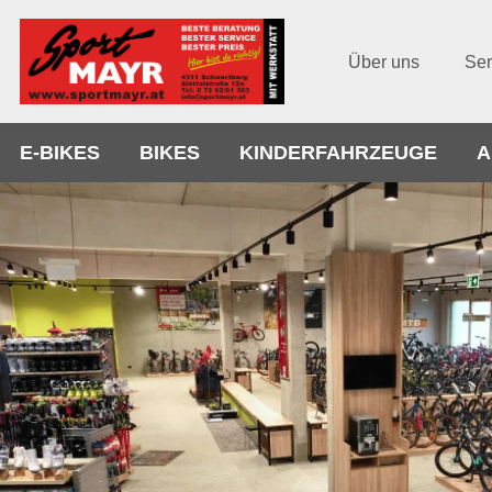
Über uns
Ser
E-BIKES
BIKES
KINDERFAHRZEUGE
A