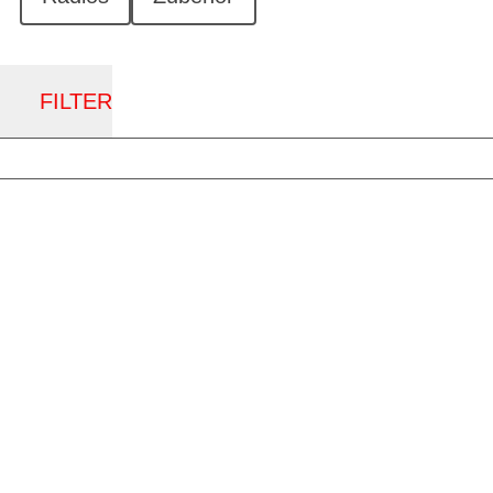
FILTER