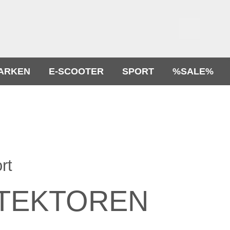
ARKEN
E-SCOOTER
SPORT
%SALE%
rt
TEKTOREN