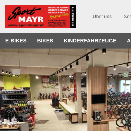
Über uns
Ser
E-BIKES
BIKES
KINDERFAHRZEUGE
A