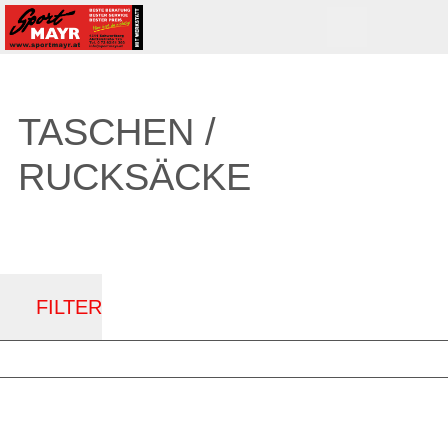
TASCHEN /
RUCKSÄCKE
FILTER