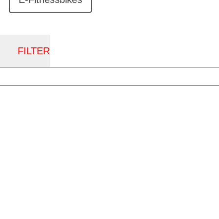
FILTER