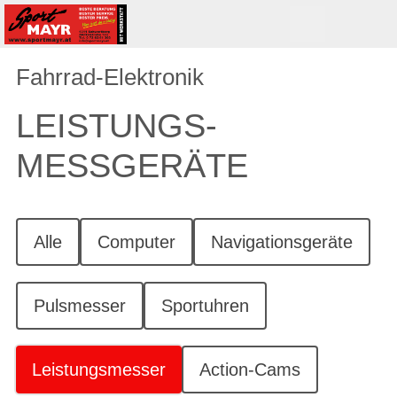
Fahrrad-Elektronik
LEISTUNGS-
MESSGERÄTE
Alle
Computer
Navigationsgeräte
Pulsmesser
Sportuhren
Leistungsmesser
Action-Cams