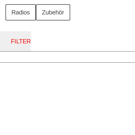
Radios
Zubehör
FILTER