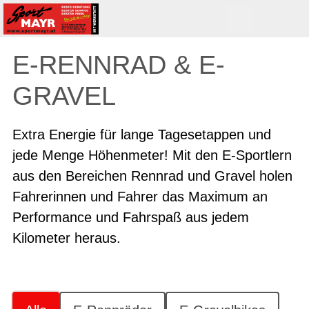
E-RENNRAD & E-
GRAVEL
Extra Energie für lange Tagesetappen und
jede Menge Höhenmeter! Mit den E-Sportlern
aus den Bereichen Rennrad und Gravel holen
Fahrerinnen und Fahrer das Maximum an
Performance und Fahrspaß aus jedem
Kilometer heraus.