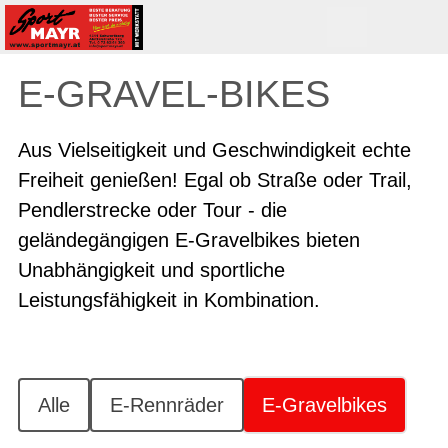
E-GRAVEL-BIKES
Aus Vielseitigkeit und Geschwindigkeit echte
Freiheit genießen! Egal ob Straße oder Trail,
Pendlerstrecke oder Tour - die
geländegängigen E-Gravelbikes bieten
Unabhängigkeit und sportliche
Leistungsfähigkeit in Kombination.
Alle
E-Rennräder
E-Gravelbikes