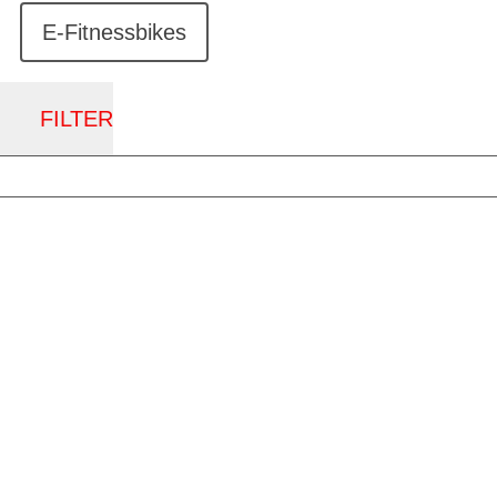
E-Fitnessbikes
FILTER