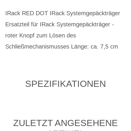
IRack RED DOT IRack Systemgepäckträger
Ersatzteil für IRack Systemgepäckträger -
roter Knopf zum Lösen des
Schließmechanismusses Länge: ca. 7,5 cm
SPEZIFIKATIONEN
ZULETZT ANGESEHENE