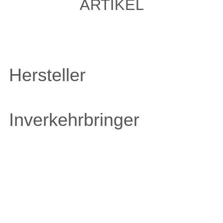
ARTIKEL
Hersteller
Inverkehrbringer