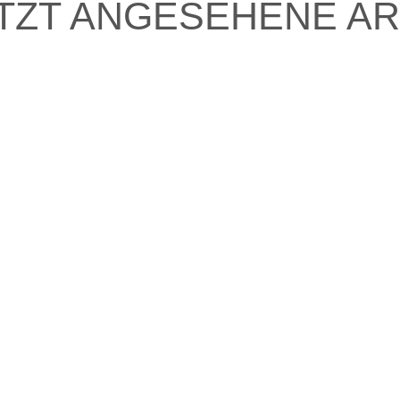
TZT ANGESEHENE AR