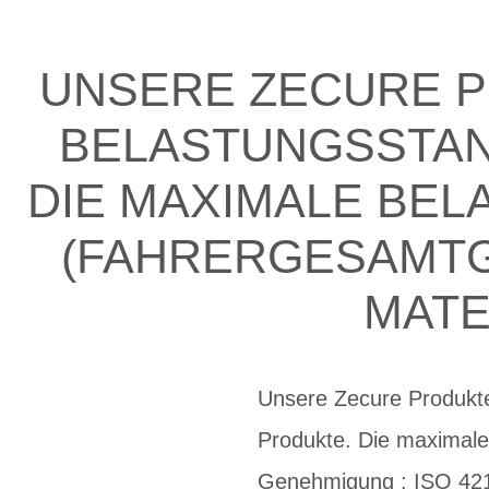
UNSERE ZECURE P
BELASTUNGSSTAN
DIE MAXIMALE BEL
(FAHRERGESAMTGE
MATE
Unsere Zecure Produkte
Produkte. Die maximale
Genehmigung : ISO 421