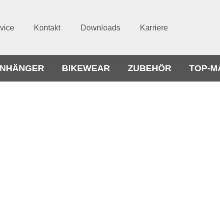
vice
Kontakt
Downloads
Karriere
NHÄNGER
BIKEWEAR
ZUBEHÖR
TOP-M