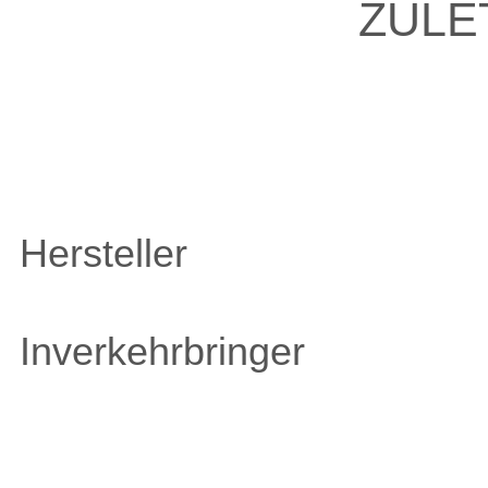
ZULE
Hersteller
Inverkehrbringer