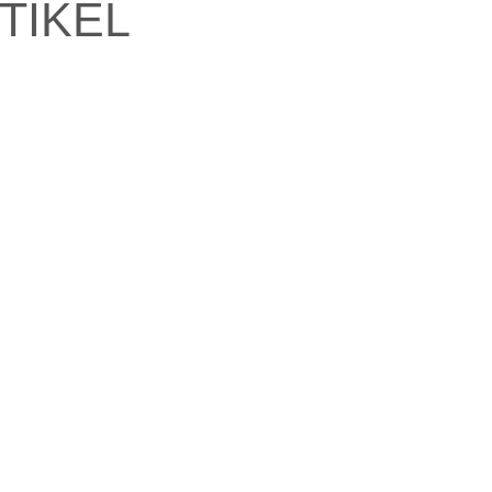
TIKEL