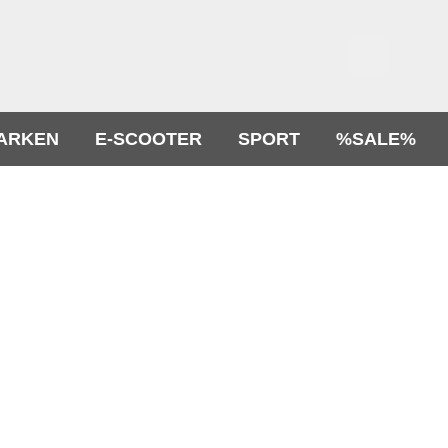
ARKEN
E-SCOOTER
SPORT
%SALE%