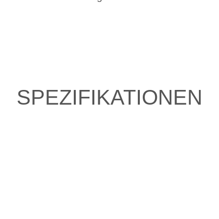
SPEZIFIKATIONEN