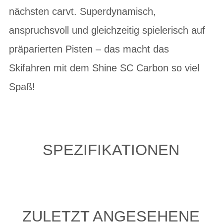
nächsten carvt. Superdynamisch,
anspruchsvoll und gleichzeitig spielerisch auf
präparierten Pisten – das macht das
Skifahren mit dem Shine SC Carbon so viel
Spaß!
SPEZIFIKATIONEN
ZULETZT ANGESEHENE