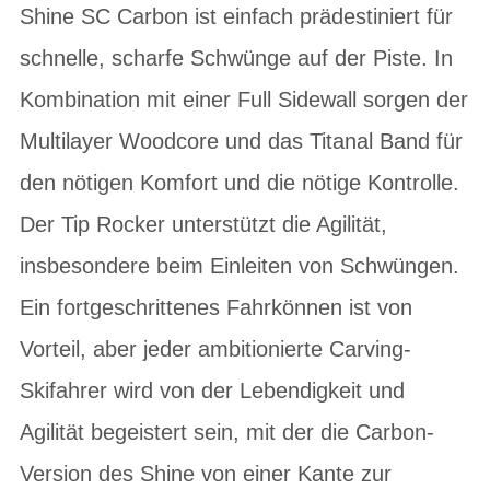
Shine SC Carbon ist einfach prädestiniert für
schnelle, scharfe Schwünge auf der Piste. In
Kombination mit einer Full Sidewall sorgen der
Multilayer Woodcore und das Titanal Band für
den nötigen Komfort und die nötige Kontrolle.
Der Tip Rocker unterstützt die Agilität,
insbesondere beim Einleiten von Schwüngen.
Ein fortgeschrittenes Fahrkönnen ist von
Vorteil, aber jeder ambitionierte Carving-
Skifahrer wird von der Lebendigkeit und
Agilität begeistert sein, mit der die Carbon-
Version des Shine von einer Kante zur