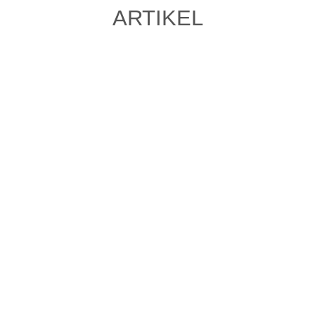
ARTIKEL