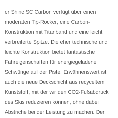
er Shine SC Carbon verfügt über einen
moderaten Tip-Rocker, eine Carbon-
Konstruktion mit Titanband und eine leicht
verbreiterte Spitze. Die eher technische und
leichte Konstruktion bietet fantastische
Fahreigenschaften für energiegeladene
Schwünge auf der Piste. Erwähnenswert ist
auch die neue Deckschicht aus recyceltem
Kunststoff, mit der wir den CO2-Fußabdruck
des Skis reduzieren können, ohne dabei
Abstriche bei der Leistung zu machen. Der