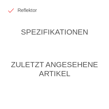
Reflektor
SPEZIFIKATIONEN
ZULETZT ANGESEHENE
ARTIKEL