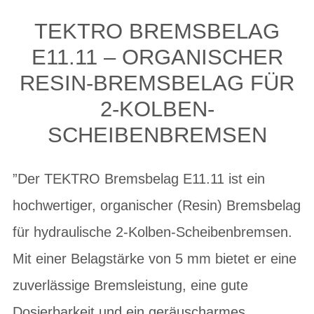
TEKTRO BREMSBELAG
E11.11 – ORGANISCHER
RESIN-BREMSBELAG FÜR
2-KOLBEN-
SCHEIBENBREMSEN
”Der TEKTRO Bremsbelag E11.11 ist ein
hochwertiger, organischer (Resin) Bremsbelag
für hydraulische 2-Kolben-Scheibenbremsen.
Mit einer Belagstärke von 5 mm bietet er eine
zuverlässige Bremsleistung, eine gute
Dosierbarkeit und ein geräuscharmes