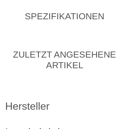
SPEZIFIKATIONEN
ZULETZT ANGESEHENE
ARTIKEL
Hersteller