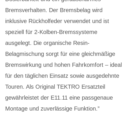
Bremsverhalten. Der Bremsbelag wird
inklusive Rückholfeder verwendet und ist
speziell für 2-Kolben-Bremssysteme
ausgelegt. Die organische Resin-
Belagmischung sorgt für eine gleichmäßige
Bremswirkung und hohen Fahrkomfort – ideal
für den täglichen Einsatz sowie ausgedehnte
Touren. Als Original TEKTRO Ersatzteil
gewährleistet der E11.11 eine passgenaue
Montage und zuverlässige Funktion.”