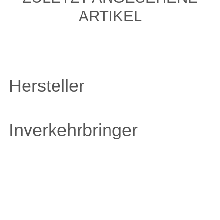
ARTIKEL
Hersteller
Inverkehrbringer