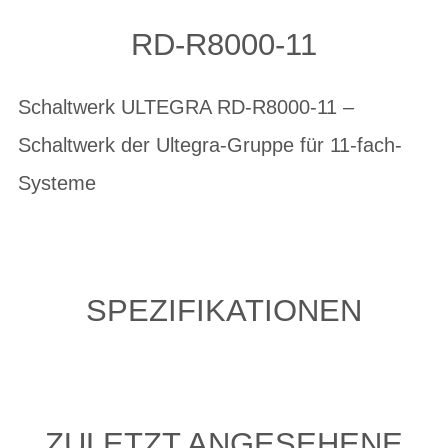
RD-R8000-11
Schaltwerk ULTEGRA RD-R8000-11 –
Schaltwerk der Ultegra-Gruppe für 11-fach-
Systeme
SPEZIFIKATIONEN
ZULETZT ANGESEHENE