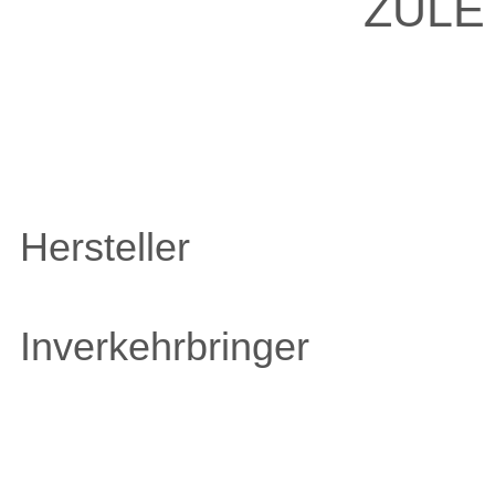
ZULE
Hersteller
Inverkehrbringer