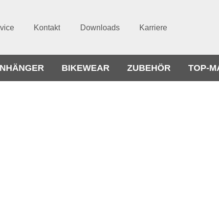
vice
Kontakt
Downloads
Karriere
NHÄNGER
BIKEWEAR
ZUBEHÖR
TOP-M