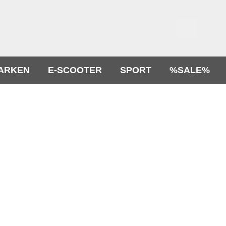
ARKEN
E-SCOOTER
SPORT
%SALE%