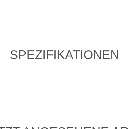
SPEZIFIKATIONEN