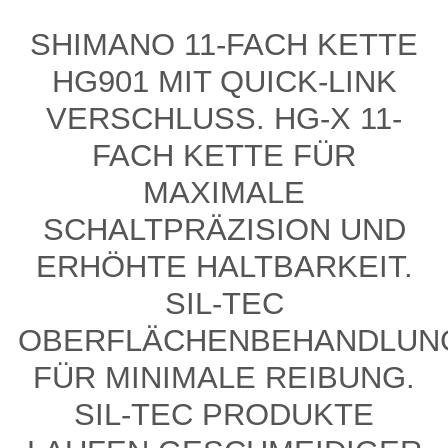
SHIMANO 11-FACH KETTE
HG901 MIT QUICK-LINK
VERSCHLUSS. HG-X 11-
FACH KETTE FÜR
MAXIMALE
SCHALTPRÄZISION UND
ERHÖHTE HALTBARKEIT.
SIL-TEC
OBERFLÄCHENBEHANDLUN
FÜR MINIMALE REIBUNG.
SIL-TEC PRODUKTE