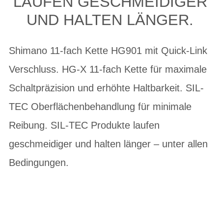
LAUFEN GESCHMEIDIGER
UND HALTEN LÄNGER.
Shimano 11-fach Kette HG901 mit Quick-Link
Verschluss. HG-X 11-fach Kette für maximale
Schaltpräzision und erhöhte Haltbarkeit. SIL-
TEC Oberflächenbehandlung für minimale
Reibung. SIL-TEC Produkte laufen
geschmeidiger und halten länger – unter allen
Bedingungen.