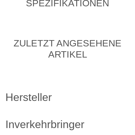
SPEZIFIKATIONEN
ZULETZT ANGESEHENE
ARTIKEL
Hersteller
Inverkehrbringer