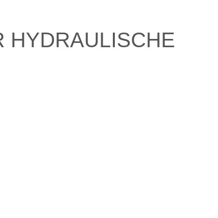
R HYDRAULISCHE