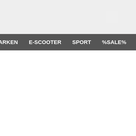
ARKEN
E-SCOOTER
SPORT
%SALE%