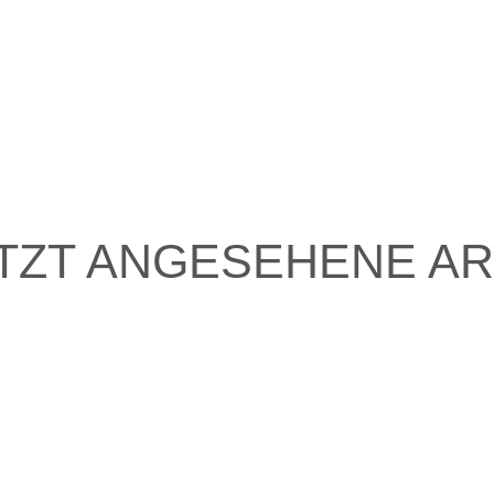
TZT ANGESEHENE AR