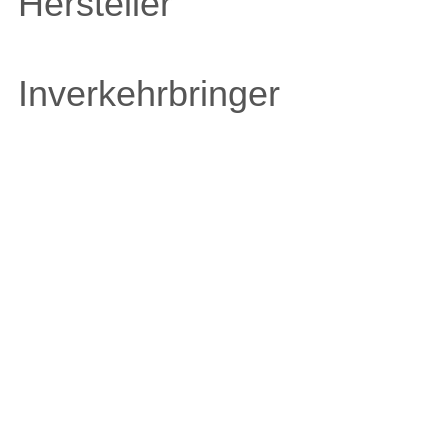
Hersteller
Inverkehrbringer