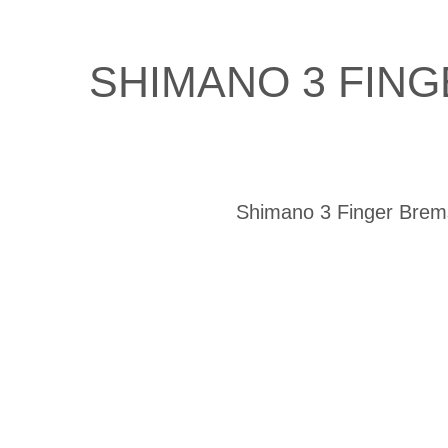
SHIMANO 3 FIN
Shimano 3 Finger Brem