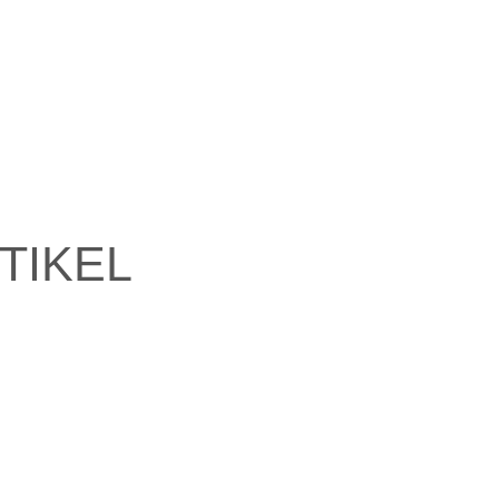
TIKEL