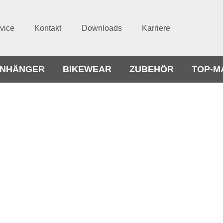
vice
Kontakt
Downloads
Karriere
NHÄNGER
BIKEWEAR
ZUBEHÖR
TOP-M