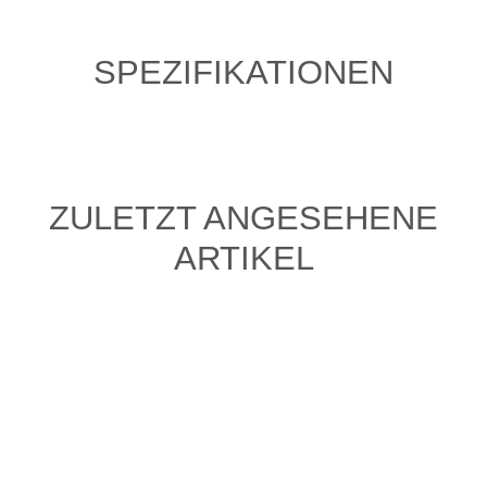
SPEZIFIKATIONEN
ZULETZT ANGESEHENE
ARTIKEL