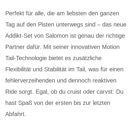
Perfekt für alle, die am liebsten den ganzen
Tag auf den Pisten unterwegs sind – das neue
Addikt-Set von Salomon ist genau der richtige
Partner dafür. Mit seiner innovativen Motion
Tail-Technologie bietet es zusätzliche
Flexibilität und Stabilität im Tail, was für einen
fehlerverzeihenden und dennoch reaktiven
Ride sorgt. Egal, ob du cruist oder carvst: Du
hast Spaß von der ersten bis zur letzten
Abfahrt.