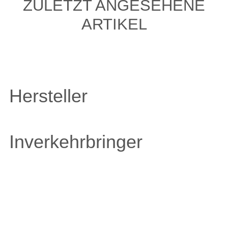
ZULETZT ANGESEHENE
ARTIKEL
Hersteller
Inverkehrbringer