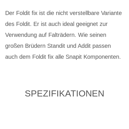
Der Foldit fix ist die nicht verstellbare Variante
des Foldit. Er ist auch ideal geeignet zur
Verwendung auf Falträdern. Wie seinen
großen Brüdern Standit und Addit passen
auch dem Foldit fix alle Snapit Komponenten.
SPEZIFIKATIONEN