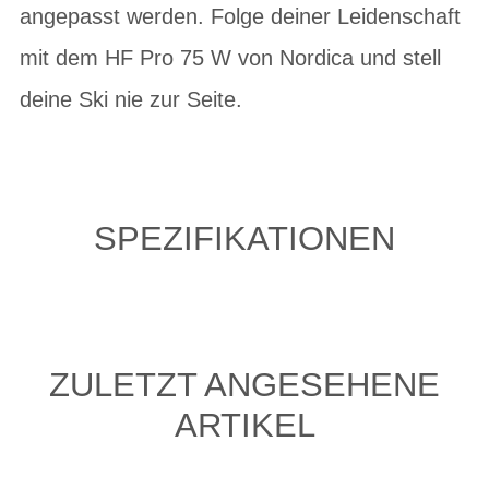
angepasst werden. Folge deiner Leidenschaft
mit dem HF Pro 75 W von Nordica und stell
deine Ski nie zur Seite.
SPEZIFIKATIONEN
ZULETZT ANGESEHENE
ARTIKEL