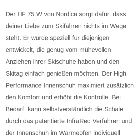
Der HF 75 W von Nordica sorgt dafür, dass
deiner Liebe zum Skifahren nichts im Wege
steht. Er wurde speziell für diejenigen
entwickelt, die genug vom mühevollen
Anziehen ihrer Skischuhe haben und den
Skitag einfach genießen möchten. Der High-
Performance Innenschuh maximiert zusätzlich
den Komfort und erhöht die Kontrolle. Bei
Bedarf, kann selbstverständlich die Schale
durch das patentierte InfraRed Verfahren und
der Innenschuh im Wärmeofen individuell