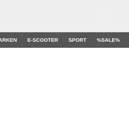
ARKEN
E-SCOOTER
SPORT
%SALE%