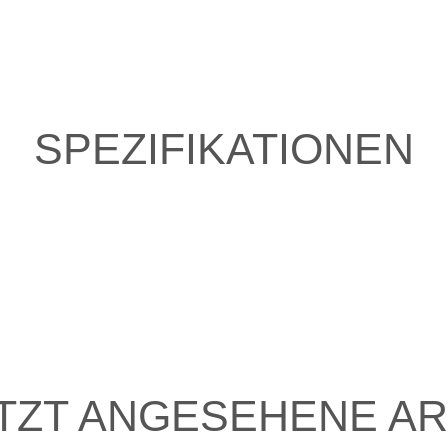
SPEZIFIKATIONEN
TZT ANGESEHENE AR