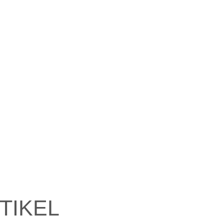
TIKEL