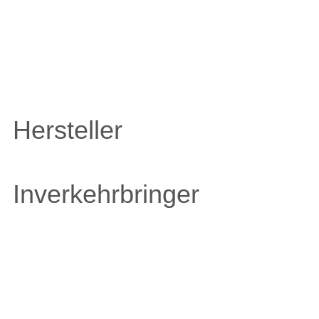
Hersteller
Inverkehrbringer