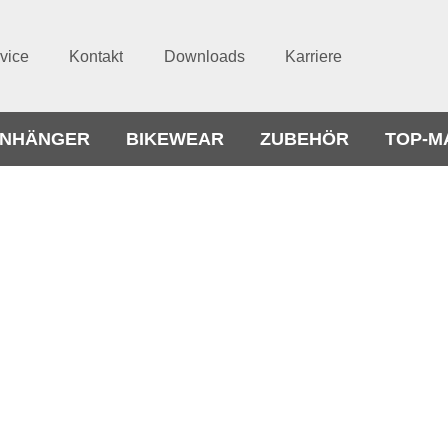
vice
Kontakt
Downloads
Karriere
NHÄNGER
BIKEWEAR
ZUBEHÖR
TOP-M