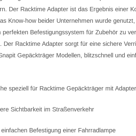
rn. Der Racktime Adapter ist das Ergebnis einer 
as Know-how beider Unternehmen wurde genutzt,
 perfekten Befestigungssystem für Zubehör zu ve
 Der Racktime Adapter sorgt für eine sichere Ver
Snapit Gepäckträger Modellen, blitzschnell und ein
he speziell für Racktime Gepäckträger mit Adapt
sere Sichtbarkeit im Straßenverkehr
 einfachen Befestigung einer Fahrradlampe