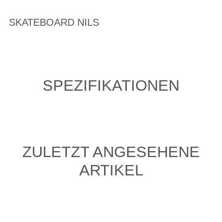
SKATEBOARD NILS
SPEZIFIKATIONEN
ZULETZT ANGESEHENE
ARTIKEL