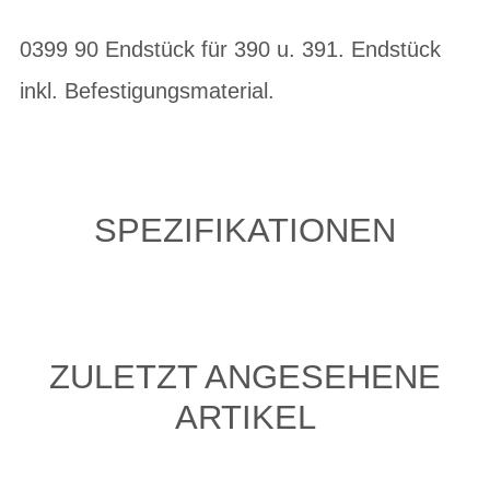
0399 90 Endstück für 390 u. 391. Endstück
inkl. Befestigungsmaterial.
SPEZIFIKATIONEN
ZULETZT ANGESEHENE
ARTIKEL