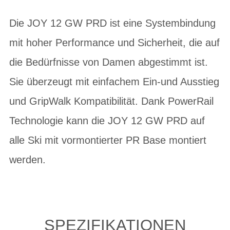
Die JOY 12 GW PRD ist eine Systembindung
mit hoher Performance und Sicherheit, die auf
die Bedürfnisse von Damen abgestimmt ist.
Sie überzeugt mit einfachem Ein-und Ausstieg
und GripWalk Kompatibilität. Dank PowerRail
Technologie kann die JOY 12 GW PRD auf
alle Ski mit vormontierter PR Base montiert
werden.
SPEZIFIKATIONEN