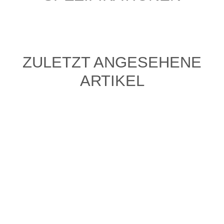
ZULETZT ANGESEHENE
ARTIKEL