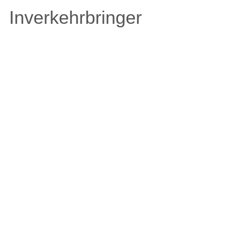
Inverkehrbringer