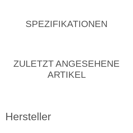
SPEZIFIKATIONEN
ZULETZT ANGESEHENE
ARTIKEL
Hersteller