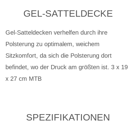
GEL-SATTELDECKE
Gel-Satteldecken verhelfen durch ihre
Polsterung zu optimalem, weichem
Sitzkomfort, da sich die Polsterung dort
befindet, wo der Druck am größten ist. 3 x 19
x 27 cm MTB
SPEZIFIKATIONEN