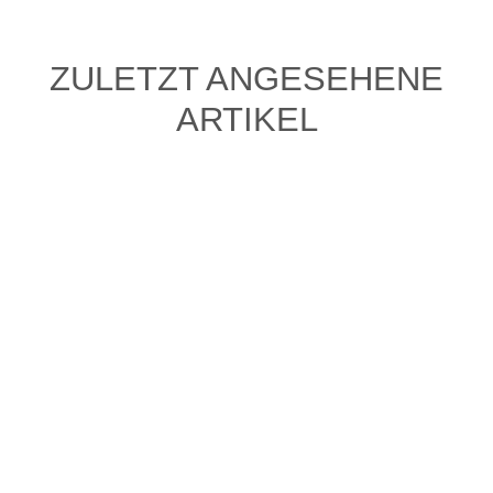
ZULETZT ANGESEHENE
ARTIKEL