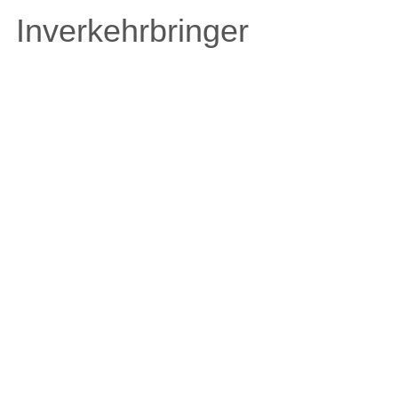
Inverkehrbringer