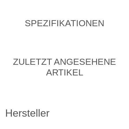
SPEZIFIKATIONEN
ZULETZT ANGESEHENE
ARTIKEL
Hersteller