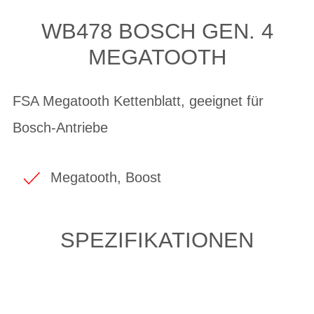
WB478 BOSCH GEN. 4
MEGATOOTH
FSA Megatooth Kettenblatt, geeignet für
Bosch-Antriebe
Megatooth, Boost
SPEZIFIKATIONEN