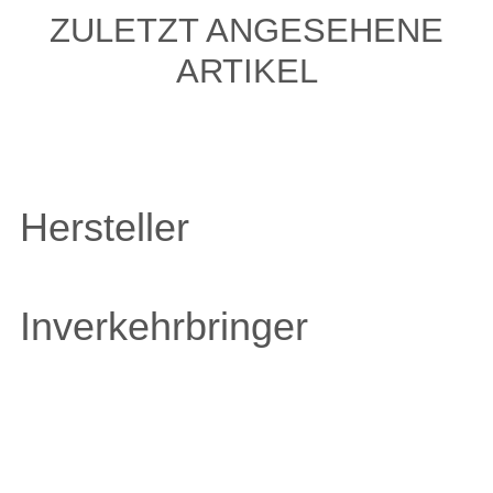
ZULETZT ANGESEHENE
ARTIKEL
Hersteller
Inverkehrbringer