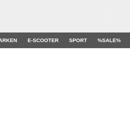
ARKEN
E-SCOOTER
SPORT
%SALE%