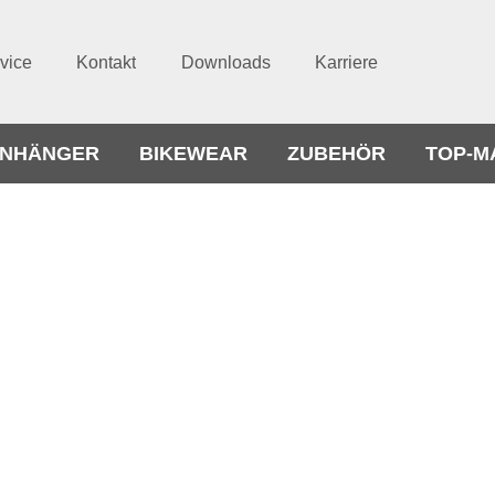
vice
Kontakt
Downloads
Karriere
NHÄNGER
BIKEWEAR
ZUBEHÖR
TOP-M