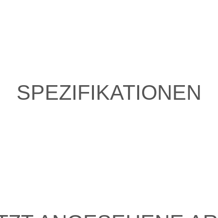
SPEZIFIKATIONEN