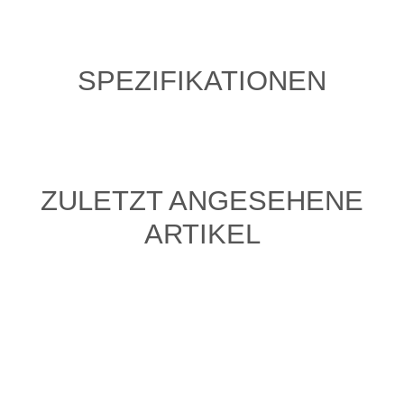
SPEZIFIKATIONEN
ZULETZT ANGESEHENE
ARTIKEL