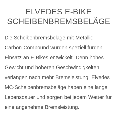
ELVEDES E-BIKE
SCHEIBENBREMSBELÄGE
Die Scheibenbremsbeläge mit Metallic
Carbon-Compound wurden speziell fürden
Einsatz an E-Bikes entwickelt. Denn hohes
Gewicht und höheren Geschwindigkeiten
verlangen nach mehr Bremsleistung. Elvedes
MC-Scheibenbremsbeläge haben eine lange
Lebensdauer und sorgen bei jedem Wetter für
eine angenehme Bremsleistung.