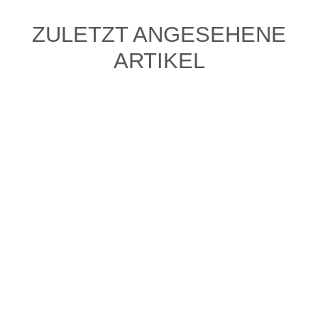
ZULETZT ANGESEHENE
ARTIKEL