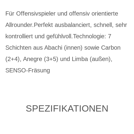
Für Offensivspieler und offensiv orientierte
Allrounder.Perfekt ausbalanciert, schnell, sehr
kontrolliert und gefühlvoll.Technologie: 7
Schichten aus Abachi (innen) sowie Carbon
(2+4), Anegre (3+5) und Limba (außen),
SENSO-Fräsung
SPEZIFIKATIONEN