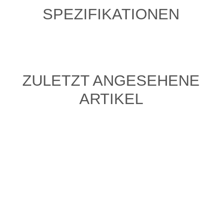
SPEZIFIKATIONEN
ZULETZT ANGESEHENE
ARTIKEL