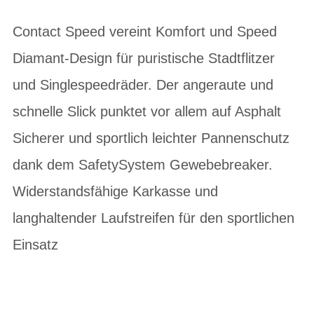
Contact Speed vereint Komfort und Speed
Diamant-Design für puristische Stadtflitzer
und Singlespeedräder. Der angeraute und
schnelle Slick punktet vor allem auf Asphalt
Sicherer und sportlich leichter Pannenschutz
dank dem SafetySystem Gewebebreaker.
Widerstandsfähige Karkasse und
langhaltender Laufstreifen für den sportlichen
Einsatz