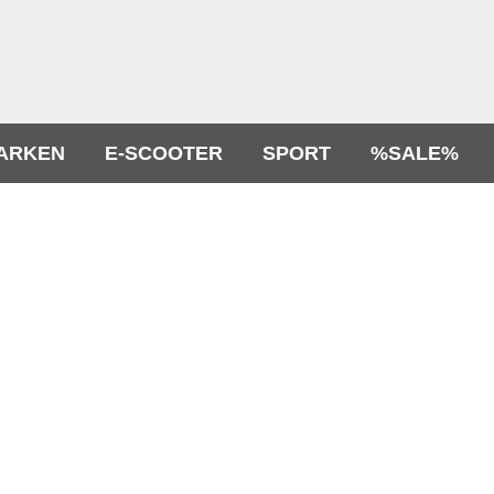
ARKEN
E-SCOOTER
SPORT
%SALE%