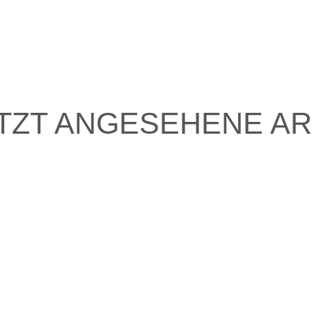
TZT ANGESEHENE AR