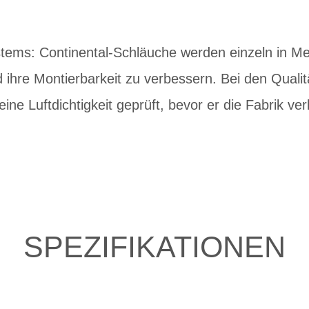
tems: Continental-Schläuche werden einzeln in Met
ihre Montierbarkeit zu verbessern. Bei den Qualitä
ine Luftdichtigkeit geprüft, bevor er die Fabrik ver
SPEZIFIKATIONEN