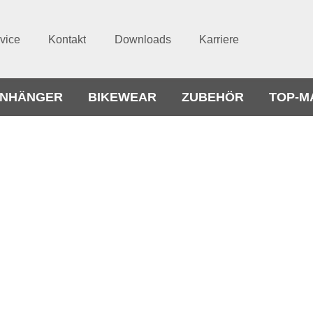
vice
Kontakt
Downloads
Karriere
NHÄNGER
BIKEWEAR
ZUBEHÖR
TOP-M