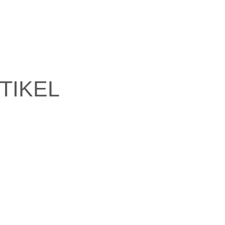
TIKEL