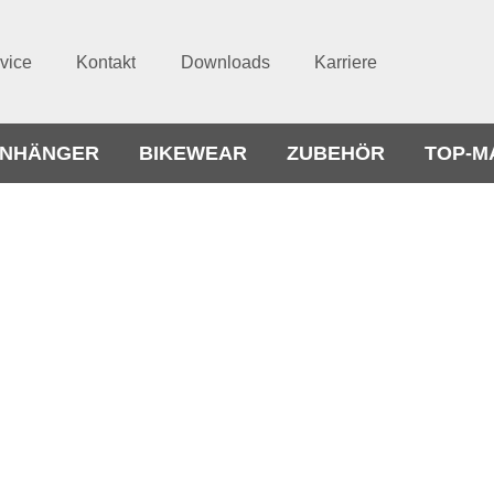
vice
Kontakt
Downloads
Karriere
NHÄNGER
BIKEWEAR
ZUBEHÖR
TOP-M