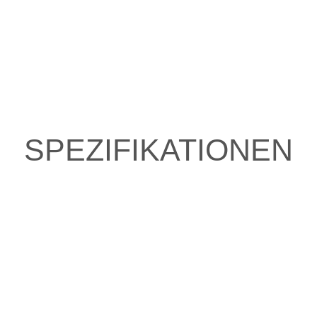
SPEZIFIKATIONEN