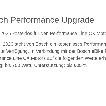
ch Performance Upgrade
 2026 kostenlos für den Performance Line CX Mot
i 2026 steht von Bosch ein kostenloses Performa
ur Verfügung. In Verbindung mit der Bosch eBike 
mance Line CX Motors auf die folgenden Werte er
g: bis 750 Watt, Unterstützung: bis 600 %.