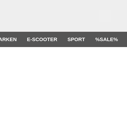
ARKEN
E-SCOOTER
SPORT
%SALE%