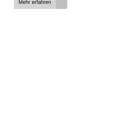
Mehr erfahren