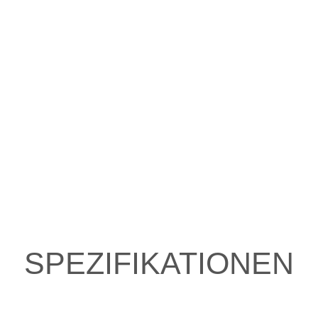
SPEZIFIKATIONEN