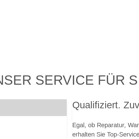
NSER SERVICE FÜR SI
Qualifiziert. Zu
Egal, ob Reparatur, War
erhalten Sie Top-Servic