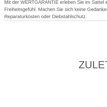
Mit der WERTGARANTIE erleben Sie im Sattel ei
Freiheitsgefühl. Machen Sie sich keine Gedank
Reparaturkosten oder Diebstahlschutz.
ZULE