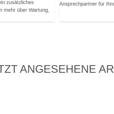
n zusätzliches
Ansprechpartner für Ihr
en mehr über Wartung,
TZT ANGESEHENE AR