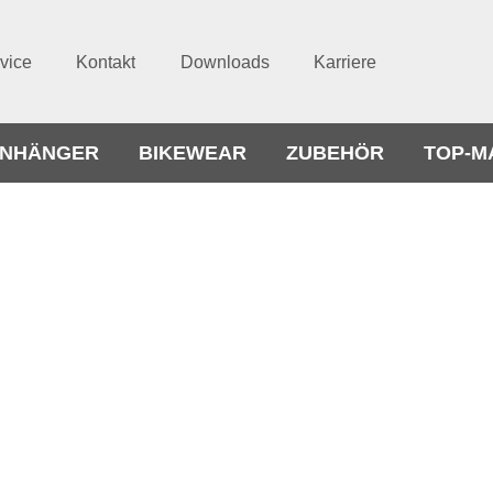
vice
Kontakt
Downloads
Karriere
NHÄNGER
BIKEWEAR
ZUBEHÖR
TOP-M