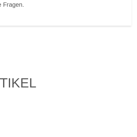
e Fragen.
TIKEL