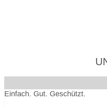
U
Einfach. Gut. Geschützt.