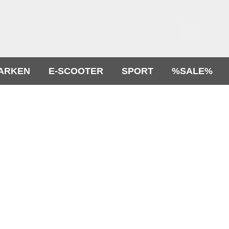
ARKEN
E-SCOOTER
SPORT
%SALE%