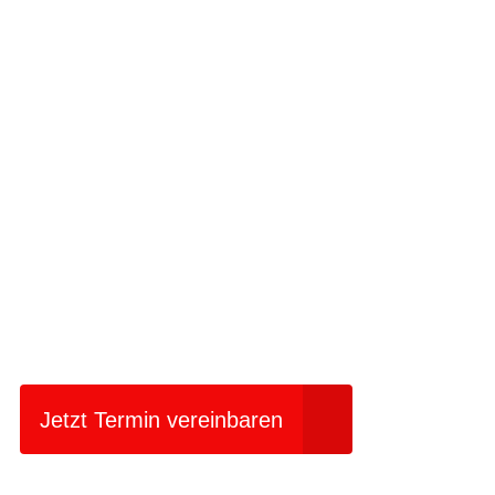
Einfach mal Prob
Jetzt Termin vereinbaren