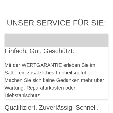
UNSER SERVICE FÜR SIE:
Einfach. Gut. Geschützt.
Mit der WERTGARANTIE erleben Sie im
Sattel ein zusätzliches Freiheitsgefühl.
Machen Sie sich keine Gedanken mehr über
Wartung, Reparaturkosten oder
Diebstahlschutz.
Qualifiziert. Zuverlässig. Schnell.