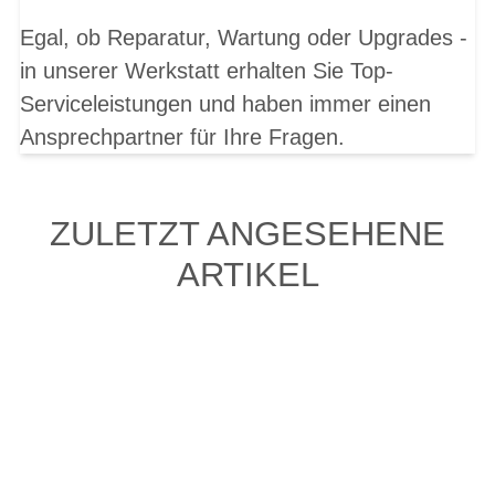
Egal, ob Reparatur, Wartung oder Upgrades -
in unserer Werkstatt erhalten Sie Top-
Serviceleistungen und haben immer einen
Ansprechpartner für Ihre Fragen.
ZULETZT ANGESEHENE
ARTIKEL