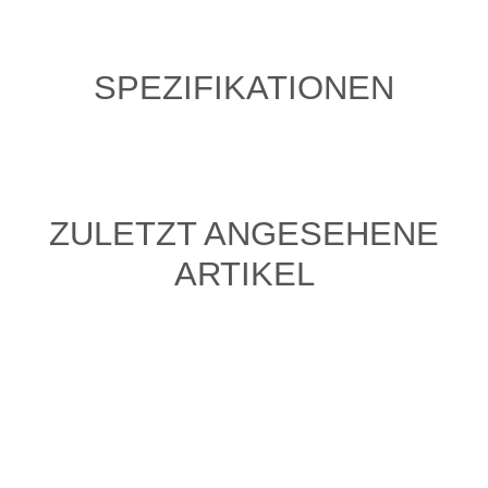
SPEZIFIKATIONEN
ZULETZT ANGESEHENE
ARTIKEL