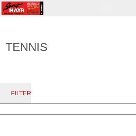
TENNIS
FILTER