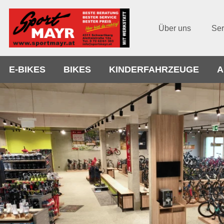
Über uns
Ser
E-BIKES
BIKES
KINDERFAHRZEUGE
A