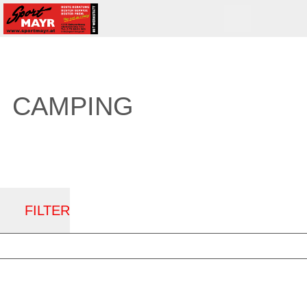
CAMPING
FILTER